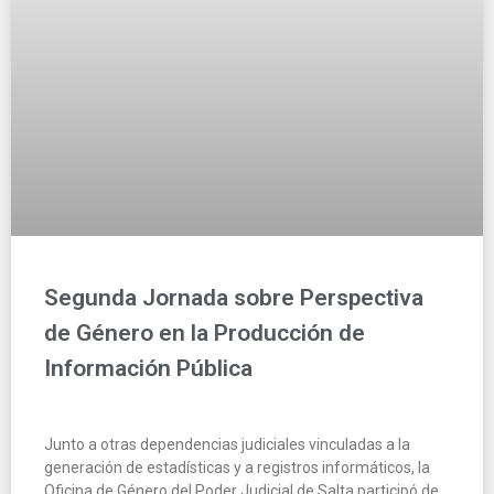
Segunda Jornada sobre Perspectiva
de Género en la Producción de
Información Pública
Junto a otras dependencias judiciales vinculadas a la
generación de estadísticas y a registros informáticos, la
Oficina de Género del Poder Judicial de Salta participó de