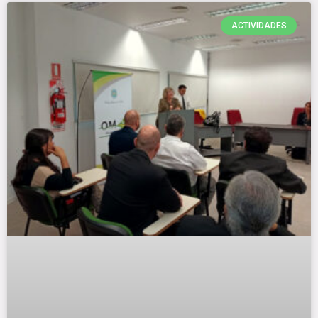
ACTIVIDADES