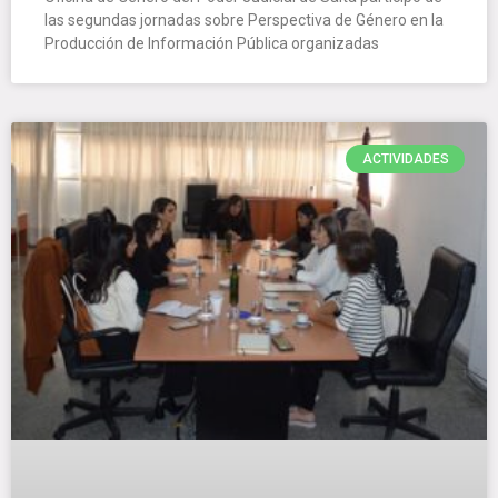
las segundas jornadas sobre Perspectiva de Género en la
Producción de Información Pública organizadas
ACTIVIDADES