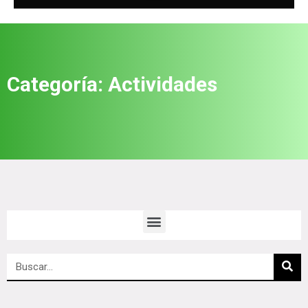
Categoría: Actividades