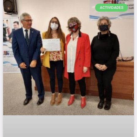
ACTIVIDADES