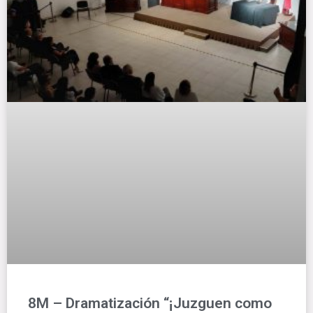
8M – Dramatización “¡Juzguen como