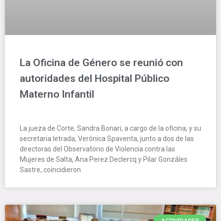
La Oficina de Género se reunió con
autoridades del Hospital Público
Materno Infantil
La jueza de Corte, Sandra Bonari, a cargo de la oficina, y su
secretaria letrada, Verónica Spaventa, junto a dos de las
directoras del Observatorio de Violencia contra las
Mujeres de Salta, Ana Perez Declercq y Pilar Gonzáles
Sastre, coincidieron
ACTIVIDADES