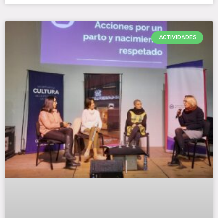
ACTIVIDADES