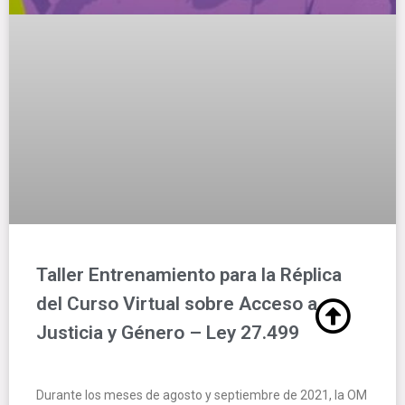
Taller Entrenamiento para la Réplica
del Curso Virtual sobre Acceso a
Justicia y Género – Ley 27.499
Durante los meses de agosto y septiembre de 2021, la OM