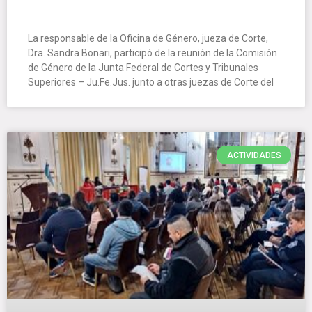
La responsable de la Oficina de Género, jueza de Corte,
Dra. Sandra Bonari, participó de la reunión de la Comisión
de Género de la Junta Federal de Cortes y Tribunales
Superiores – Ju.Fe.Jus. junto a otras juezas de Corte del
ACTIVIDADES