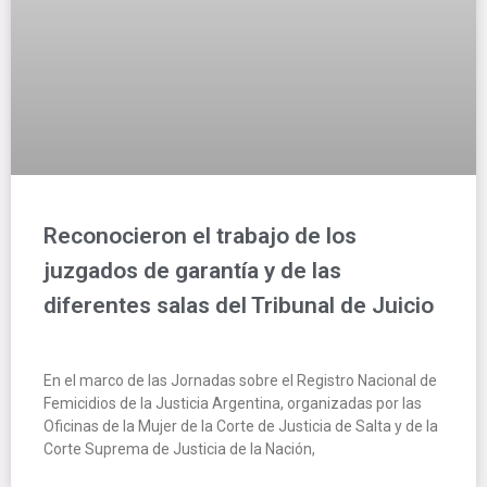
Reconocieron el trabajo de los
juzgados de garantía y de las
diferentes salas del Tribunal de Juicio
En el marco de las Jornadas sobre el Registro Nacional de
Femicidios de la Justicia Argentina, organizadas por las
Oficinas de la Mujer de la Corte de Justicia de Salta y de la
Corte Suprema de Justicia de la Nación,