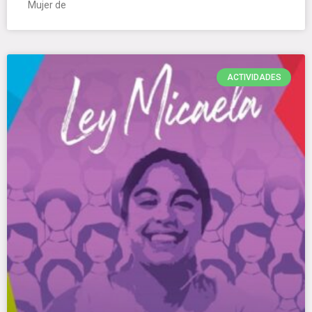
Mujer de
ACTIVIDADES