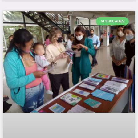
ACTIVIDADES