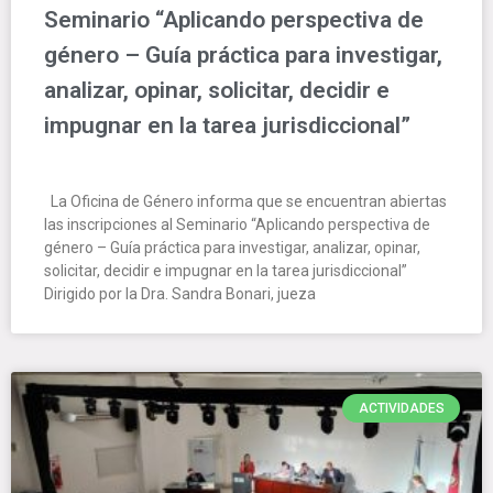
Seminario “Aplicando perspectiva de
género – Guía práctica para investigar,
analizar, opinar, solicitar, decidir e
impugnar en la tarea jurisdiccional”
La Oficina de Género informa que se encuentran abiertas
las inscripciones al Seminario “Aplicando perspectiva de
género – Guía práctica para investigar, analizar, opinar,
solicitar, decidir e impugnar en la tarea jurisdiccional”
Dirigido por la Dra. Sandra Bonari, jueza
ACTIVIDADES