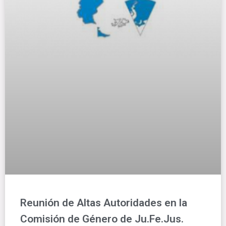
Reunión de Altas Autoridades en la
Comisión de Género de Ju.Fe.Jus.