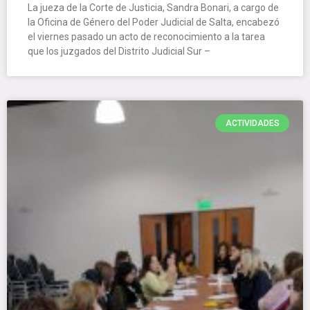
La jueza de la Corte de Justicia, Sandra Bonari, a cargo de
la Oficina de Género del Poder Judicial de Salta, encabezó
el viernes pasado un acto de reconocimiento a la tarea
que los juzgados del Distrito Judicial Sur –
ACTIVIDADES