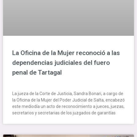
La Oficina de la Mujer reconoció a las
dependencias judiciales del fuero
penal de Tartagal
La jueza de la Corte de Justicia, Sandra Bonari, a cargo de
la Oficina de la Mujer del Poder Judicial de Salta, encabezó
este mediodía un acto de reconocimiento a jueces, juezas,
secretarios y secretarias de los juzgados de garantías