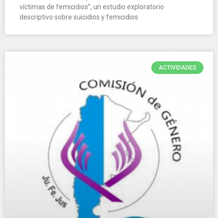
víctimas de femicidios”, un estudio exploratorio
descriptivo sobre suicidios y femicidios
ACTIVIDADES