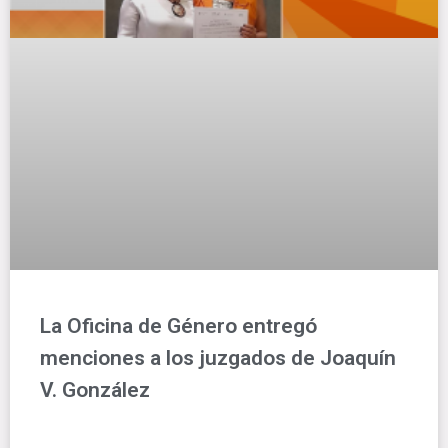
La Oficina de Género entregó
menciones a los juzgados de Joaquín
V. González