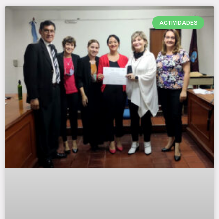
ACTIVIDADES