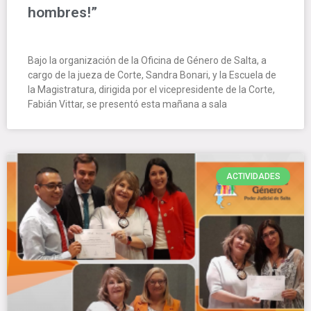
hombres!”
Bajo la organización de la Oficina de Género de Salta, a
cargo de la jueza de Corte, Sandra Bonari, y la Escuela de
la Magistratura, dirigida por el vicepresidente de la Corte,
Fabián Vittar, se presentó esta mañana a sala
ACTIVIDADES