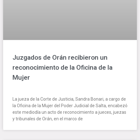
Juzgados de Orán recibieron un
reconocimiento de la Oficina de la
Mujer
La jueza de la Corte de Justicia, Sandra Bonari, a cargo de
la Oficina de la Mujer del Poder Judicial de Salta, encabezó
este mediodía un acto de reconocimiento a jueces, juezas
y tribunales de Orán, en el marco de