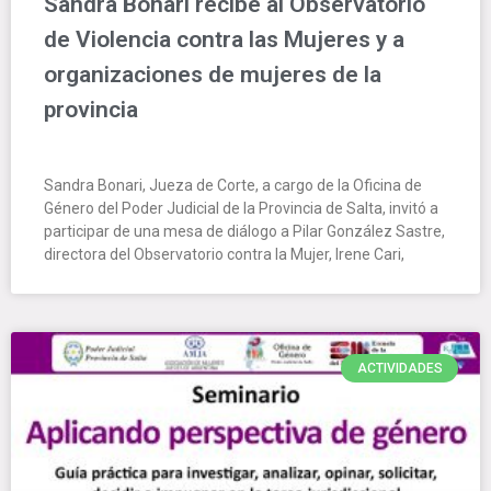
Sandra Bonari recibe al Observatorio
de Violencia contra las Mujeres y a
organizaciones de mujeres de la
provincia
Sandra Bonari, Jueza de Corte, a cargo de la Oficina de
Género del Poder Judicial de la Provincia de Salta, invitó a
participar de una mesa de diálogo a Pilar González Sastre,
directora del Observatorio contra la Mujer, Irene Cari,
ACTIVIDADES