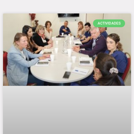
ACTIVIDADES