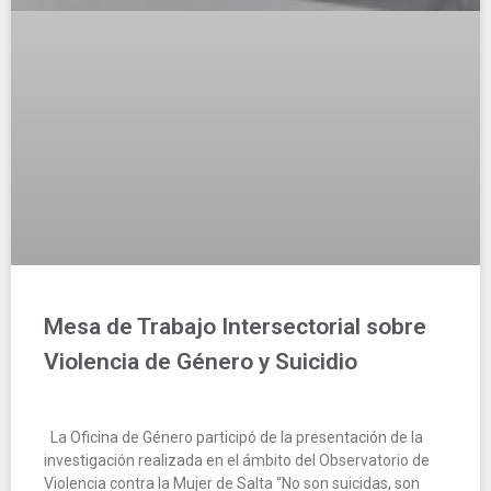
Mesa de Trabajo Intersectorial sobre
Violencia de Género y Suicidio
La Oficina de Género participó de la presentación de la
investigación realizada en el ámbito del Observatorio de
Violencia contra la Mujer de Salta “No son suicidas, son