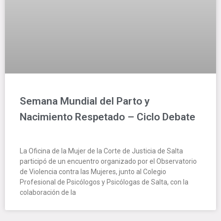
Semana Mundial del Parto y
Nacimiento Respetado – Ciclo Debate
La Oficina de la Mujer de la Corte de Justicia de Salta
participó de un encuentro organizado por el Observatorio
de Violencia contra las Mujeres, junto al Colegio
Profesional de Psicólogos y Psicólogas de Salta, con la
colaboración de la