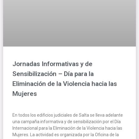
Jornadas Informativas y de
Sensibilización – Día para la
Eliminación de la Violencia hacia las
Mujeres
En todos los edificios judiciales de Salta se lleva adelante
una campaña informativa y de sensibilización por el Día
Internacional para la Eliminación de la Violencia hacia las
Mujeres. La actividad es organizada por la Oficina de la