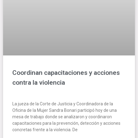
Coordinan capacitaciones y acciones
contra la violencia
La jueza de la Corte de Justicia y Coordinadora de la
Oficina de la Mujer Sandra Bonari participó hoy de una
mesa de trabajo donde se analizaron y coordinaron
capacitaciones para la prevención, detección y acciones
concretas frente a la violencia. De