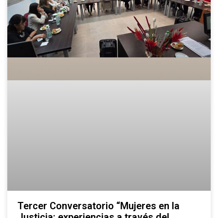
Tercer Conversatorio “Mujeres en la
Justicia: experiencias a través del