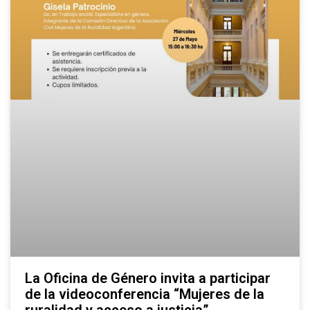
La Oficina de Género invita a participar
de la videoconferencia “Mujeres de la