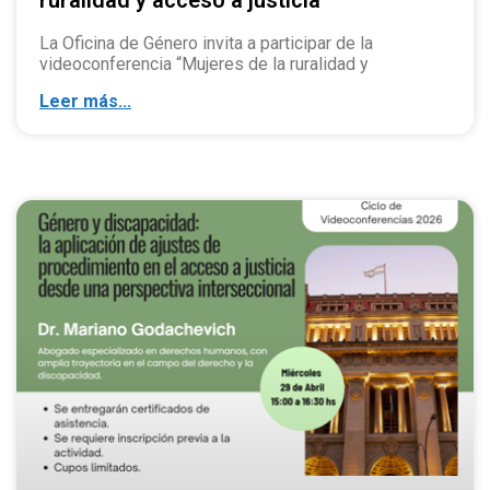
ruralidad y acceso a justicia”
La Oficina de Género invita a participar de la
videoconferencia “Mujeres de la ruralidad y
Leer más...