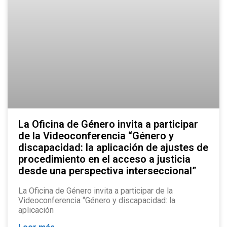
La Oficina de Género invita a participar
de la Videoconferencia “Género y
discapacidad: la aplicación de ajustes de
procedimiento en el acceso a justicia
desde una perspectiva interseccional”
La Oficina de Género invita a participar de la
Videoconferencia “Género y discapacidad: la
aplicación