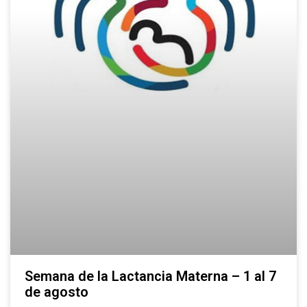
Semana de la Lactancia Materna – 1 al 7
de agosto