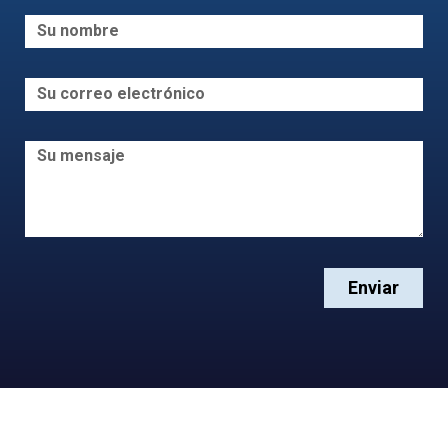
Enviar