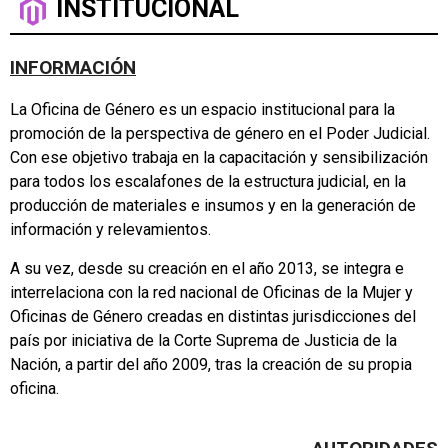
INSTITUCIONAL
INFORMACIÓN
La Oficina de Género es un espacio institucional para la
promoción de la perspectiva de género en el Poder Judicial.
Con ese objetivo trabaja en la capacitación y sensibilización
para todos los escalafones de la estructura judicial, en la
producción de materiales e insumos y en la generación de
información y relevamientos.
A su vez, desde su creación en el año 2013, se integra e
interrelaciona con la red nacional de Oficinas de la Mujer y
Oficinas de Género creadas en distintas jurisdicciones del
país por iniciativa de la Corte Suprema de Justicia de la
Nación, a partir del año 2009, tras la creación de su propia
oficina.