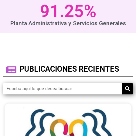
91.25
%
Planta Administrativa y Servicios Generales
PUBLICACIONES RECIENTES