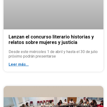
Lanzan el concurso literario historias y
relatos sobre mujeres y justicia
Desde este miércoles 1 de abril y hasta el 30 de julio
próximo podrán presentarse
Leer más...