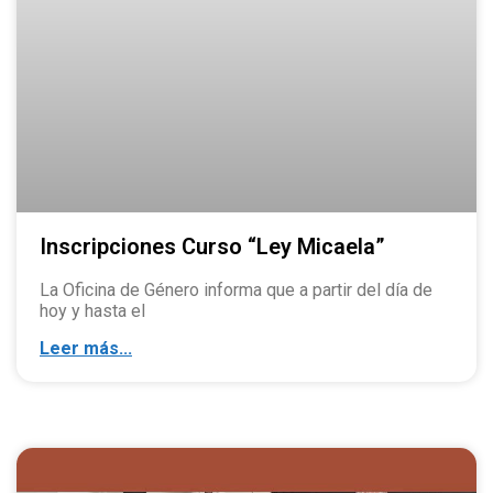
Inscripciones Curso “Ley Micaela”
La Oficina de Género informa que a partir del día de
hoy y hasta el
Leer más...