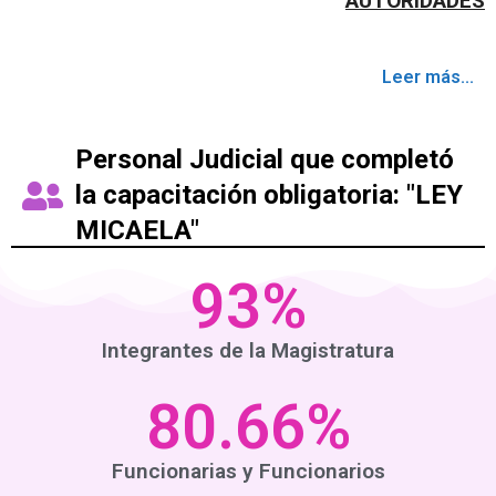
AUTORIDADES
Leer más...
Personal Judicial que completó
la capacitación obligatoria: "LEY
MICAELA"
93
%
Integrantes de la Magistratura
80.66
%
Funcionarias y Funcionarios