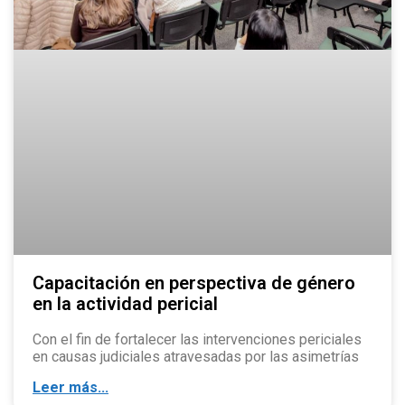
Capacitación en perspectiva de género
en la actividad pericial
Con el fin de fortalecer las intervenciones periciales
en causas judiciales atravesadas por las asimetrías
Leer más...