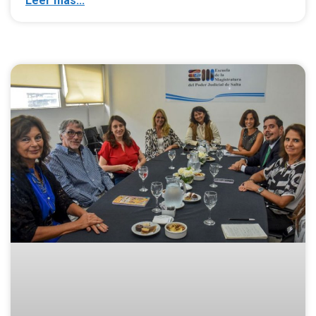
Leer más...