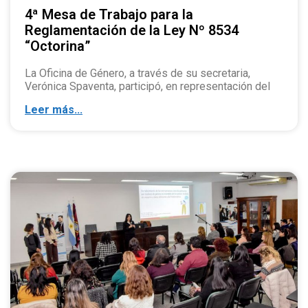
4ª Mesa de Trabajo para la
Reglamentación de la Ley Nº 8534
“Octorina”
La Oficina de Género, a través de su secretaria,
Verónica Spaventa, participó, en representación del
Leer más...