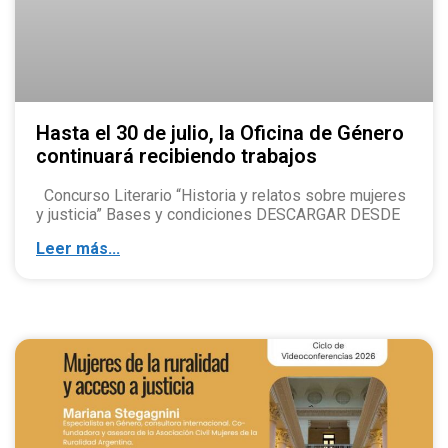
Hasta el 30 de julio, la Oficina de Género
continuará recibiendo trabajos
Concurso Literario “Historia y relatos sobre mujeres
y justicia” Bases y condiciones DESCARGAR DESDE
Leer más...