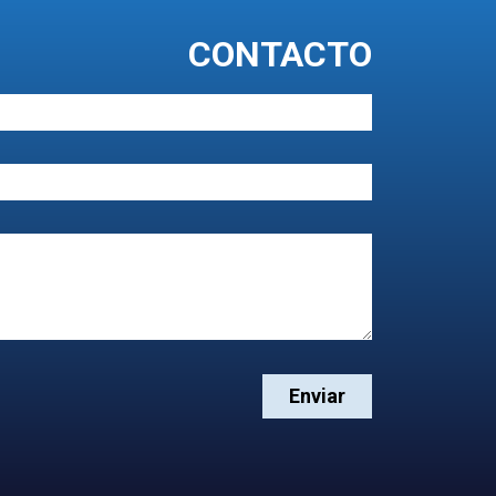
CONTACTO
Enviar