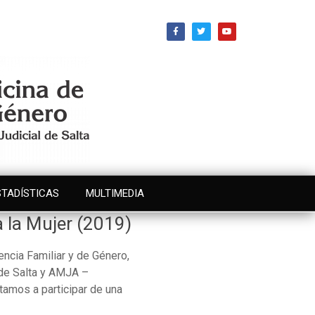
STADÍSTICAS
MULTIMEDIA
a la Mujer (2019)
lencia Familiar y de Género,
 de Salta y AMJA –
tamos a participar de una