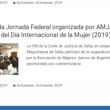
 2019
Actividades
,
Actividades 2019
 la Jornada Federal organizada por AMJ
el Día Internacional de la Mujer (2019
La OM de la Corte de Justicia de Salta, en conjun
Magistratura de Salta, participó de la segunda j
por la Asociación de Mujeres Jueces de Argenti
oportunidad, por conmemorarse
 2019
Actividades
,
Actividades 2019