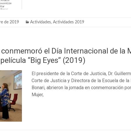
re de 2019
Actividades
,
Actividades 2019
l conmemoró el Día Internacional de la 
 película “Big Eyes“ (2019)
El presidente de la Corte de Justicia, Dr. Guillerm
Corte de Justicia y Directora de la Escuela de la
Bonari, abrieron la jornada en conmemoración por 
Mujer,