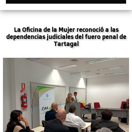
La Oficina de la Mujer reconoció a las
dependencias judiciales del fuero penal de
Tartagal