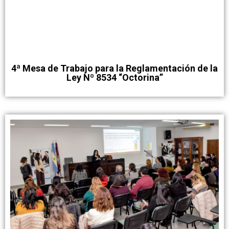
4ª Mesa de Trabajo para la Reglamentación de la
Ley Nº 8534 “Octorina”