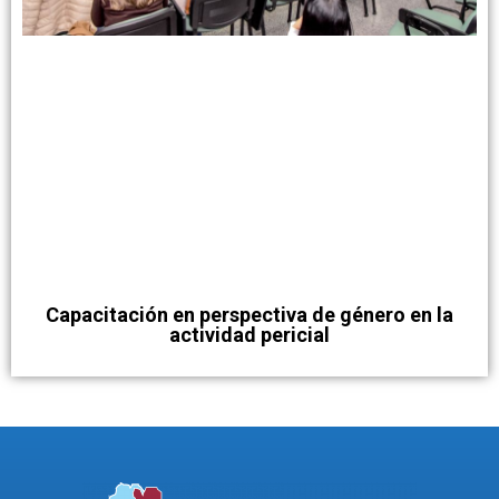
Capacitación en perspectiva de género en la
actividad pericial