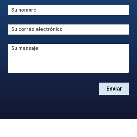
Enviar