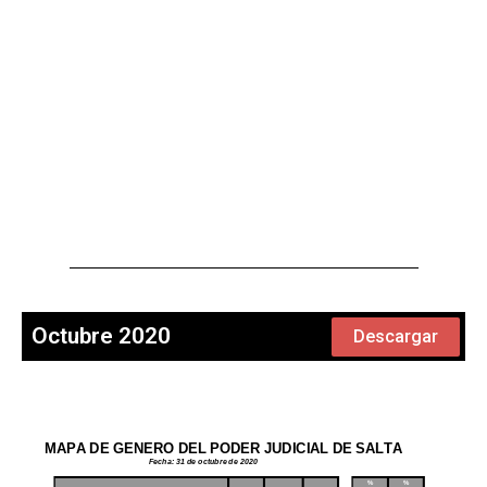
Octubre 2020
Descargar