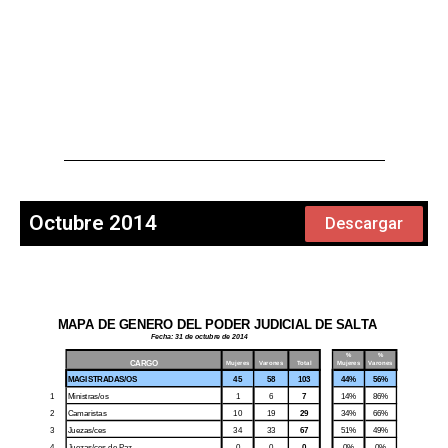
Octubre 2014
Descargar