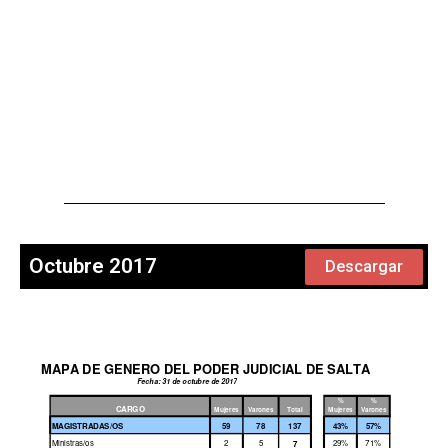
Octubre 2017
Descargar