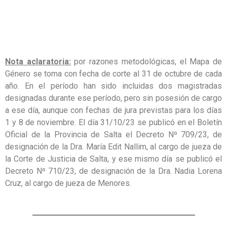
Nota aclaratoria:
por razones metodológicas, el Mapa de
Género se toma con fecha de corte al 31 de octubre de cada
año. En el período han sido incluidas dos magistradas
designadas durante ese período, pero sin posesión de cargo
a ese día, aunque con fechas de jura previstas para los días
1 y 8 de noviembre. El día 31/10/23 se publicó en el Boletín
Oficial de la Provincia de Salta el Decreto Nº 709/23, de
designación de la Dra. María Edit Nallim, al cargo de jueza de
la Corte de Justicia de Salta, y ese mismo día se publicó el
Decreto Nº 710/23, de designación de la Dra. Nadia Lorena
Cruz, al cargo de jueza de Menores.