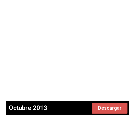
Octubre 2013
Descargar