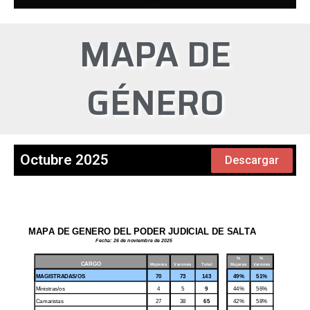
MAPA DE
GÉNERO
Octubre 2025
Descargar