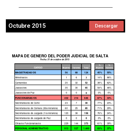
Octubre 2015
Descargar