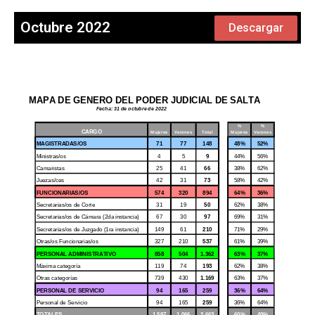
Octubre 2022
Descargar