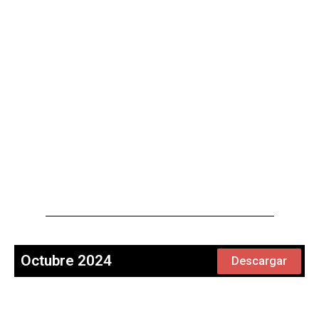
Octubre 2024
Descargar