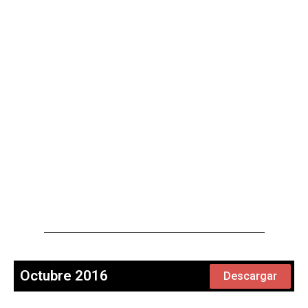
Octubre 2016
Descargar