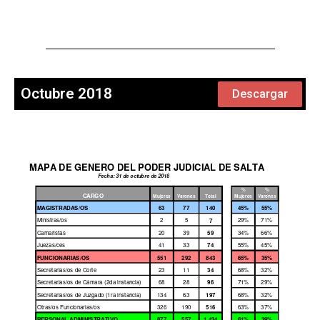
Octubre 2018
Descargar