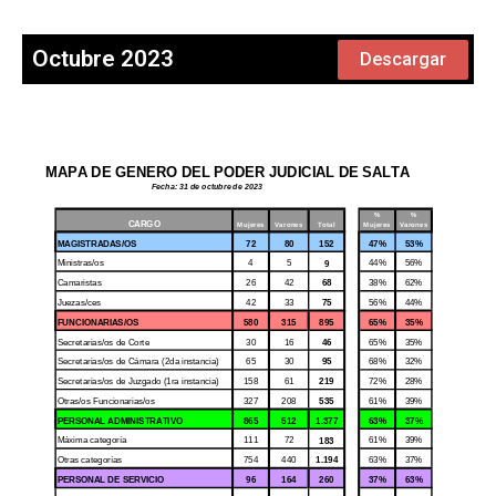
Octubre 2023
Descargar