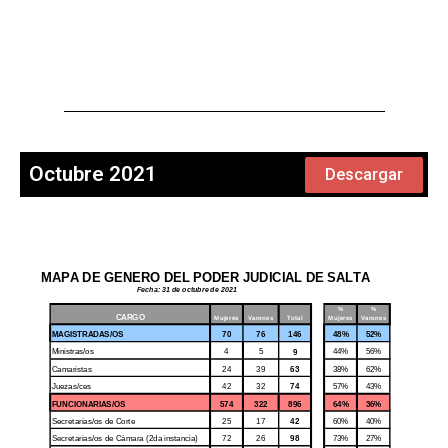
Octubre 2021
Descargar