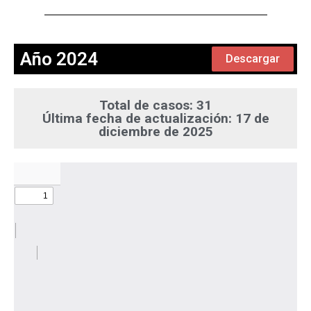
Año 2024
Descargar
Total de casos: 31
Última fecha de actualización: 17 de
diciembre de 2025