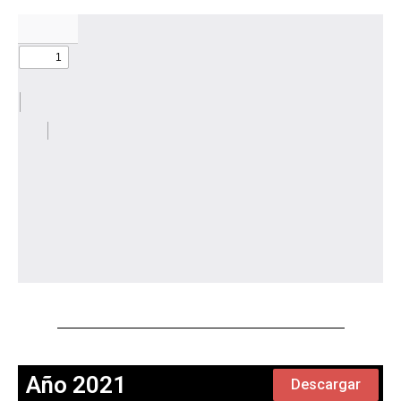
Año 2021
Descargar