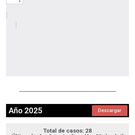
Año 2025
Descargar
Total de casos: 28