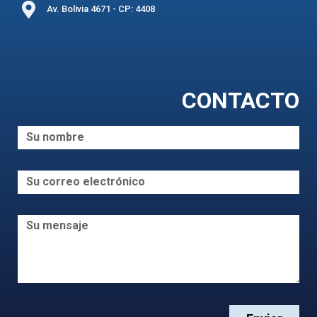
Av. Bolivia 4671 - CP: 4408
CONTACTO