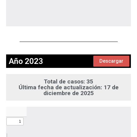
Año 2023
Descargar
Total de casos: 35
Última fecha de actualización: 17 de
diciembre de 2025