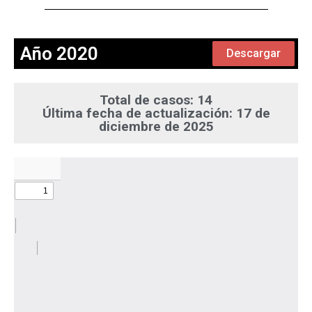
Año 2020
Descargar
Total de casos: 14
Última fecha de actualización: 17 de
diciembre de 2025