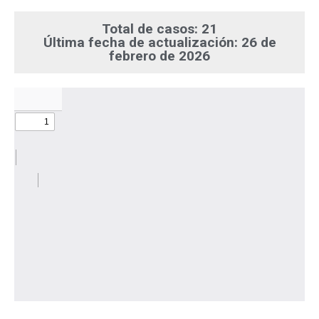
Total de casos: 21
Última fecha de actualización: 26 de
febrero de 2026