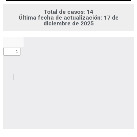
Total de casos: 14
Última fecha de actualización: 17 de
diciembre de 2025