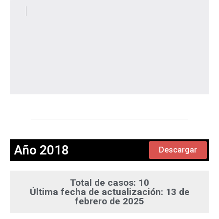
Año 2018
Descargar
Total de casos: 10
Última fecha de actualización: 13 de
febrero de 2025