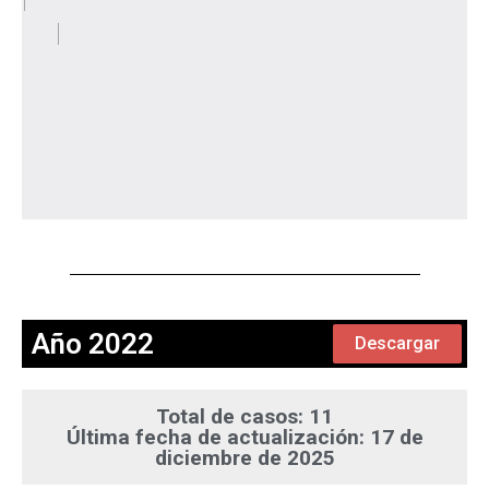
Año 2022
Descargar
Total de casos: 11
Última fecha de actualización: 17 de
diciembre de 2025