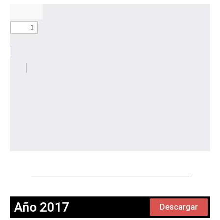
Año 2017
Descargar