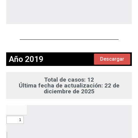
Año 2019
Descargar
Total de casos: 12
Última fecha de actualización: 22 de
diciembre de 2025