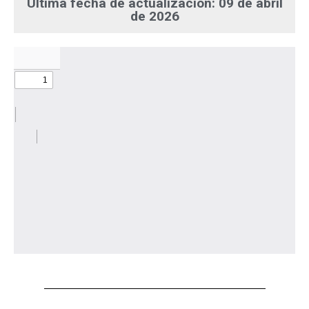
Última fecha de actualización: 09 de abril
de 2026