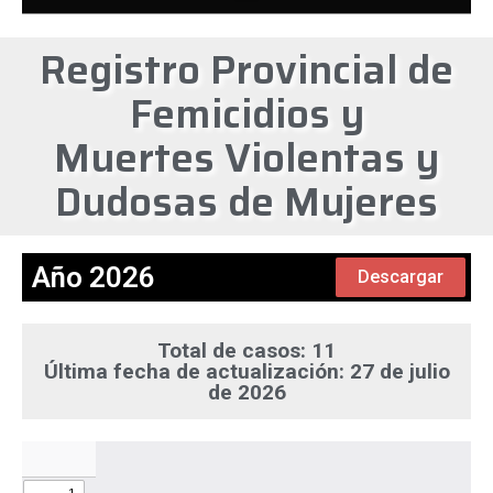
Registro Provincial de
Femicidios y
Muertes Violentas y
Dudosas de Mujeres
Año 2026
Descargar
Total de casos: 11
Última fecha de actualización: 27 de julio
de 2026