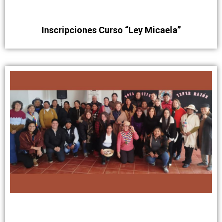
Inscripciones Curso “Ley Micaela”