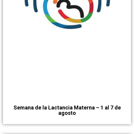
Semana de la Lactancia Materna – 1 al 7 de
agosto