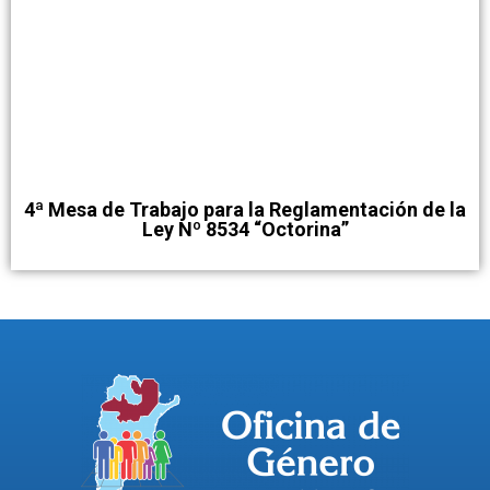
4ª Mesa de Trabajo para la Reglamentación de la
Ley Nº 8534 “Octorina”