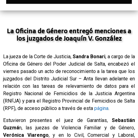
La Oficina de Género entregó menciones a
los juzgados de Joaquín V. González
La jueza de la Corte de Justicia,
Sandra Bonari
, a cargo de la
Oficina de Género del Poder Judicial de Salta, encabezó el
viernes pasado un acto de reconocimiento a la tarea que los
juzgados del Distrito Judicial Sur – Anta llevan adelante en
relación con las tareas de relevamiento de datos para el
Registro Nacional de Femicidios de la Justicia Argentina
(RNFJA) y para el Registro Provincial de Femicidios de Salta
(RPF), de acceso público a través de esta
página
.
Estuvieron presentes el juez de Garantías,
Sebastián
Guzmá
n, las juezas de Violencia Familiar y de Género,
Verónica Viarengo
, y en lo Civil, Comercial y Laboral,