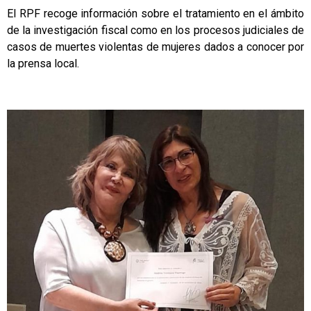
El RPF recoge información sobre el tratamiento en el ámbito
de la investigación fiscal como en los procesos judiciales de
casos de muertes violentas de mujeres dados a conocer por
la prensa local.