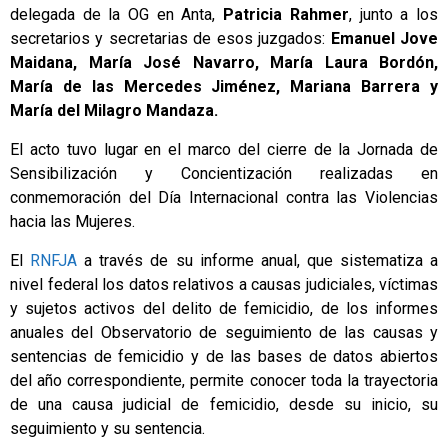
delegada de la OG en Anta,
Patricia Rahmer
, junto a los
secretarios y secretarias de esos juzgados:
Emanuel Jove
Maidana, María José Navarro, María Laura Bordón,
María de las Mercedes Jiménez, Mariana Barrera y
María del Milagro Mandaza.
El acto tuvo lugar en el marco del cierre de la Jornada de
Sensibilización y Concientización realizadas en
conmemoración del Día Internacional contra las Violencias
hacia las Mujeres.
El
RNFJA
a través de su informe anual, que sistematiza a
nivel federal los datos relativos a causas judiciales, víctimas
y sujetos activos del delito de femicidio, de los informes
anuales del Observatorio de seguimiento de las causas y
sentencias de femicidio y de las bases de datos abiertos
del año correspondiente, permite conocer toda la trayectoria
de una causa judicial de femicidio, desde su inicio, su
seguimiento y su sentencia.