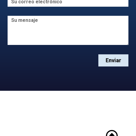
Enviar