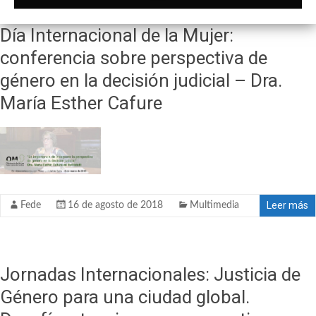
Día Internacional de la Mujer:
conferencia sobre perspectiva de
género en la decisión judicial – Dra.
María Esther Cafure
Leer más
Fede
16 de agosto de 2018
Multimedia
Jornadas Internacionales: Justicia de
Género para una ciudad global.