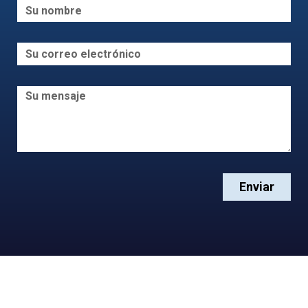
Enviar