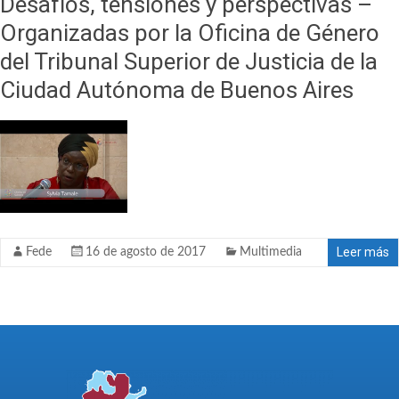
Desafíos, tensiones y perspectivas –
Organizadas por la Oficina de Género
del Tribunal Superior de Justicia de la
Ciudad Autónoma de Buenos Aires
Leer más
Fede
16 de agosto de 2017
Multimedia