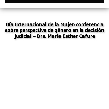
Día Internacional de la Mujer: conferencia
sobre perspectiva de género en la decisión
judicial – Dra. María Esther Cafure