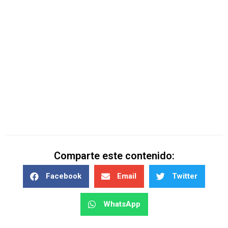
Comparte este contenido:
Facebook
Email
Twitter
WhatsApp