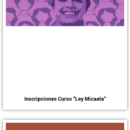
Inscripciones Curso “Ley Micaela”