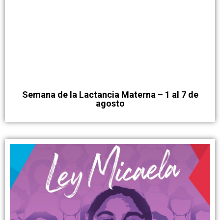
Semana de la Lactancia Materna – 1 al 7 de
agosto