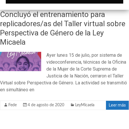
Concluyó el entrenamiento para
replicadores/as del Taller virtual sobre
Perspectiva de Género de la Ley
Micaela
Ayer lunes 15 de julio, por sistema de
videoconferencia, técnicas de la Oficina
de la Mujer de la Corte Suprema de
Justicia de la Nación, cerraron el Taller
Virtual sobre Perspectiva de Género. La actividad se transmitió
en simultáneo en
Leer más
Fede
4 de agosto de 2020
LeyMicaela