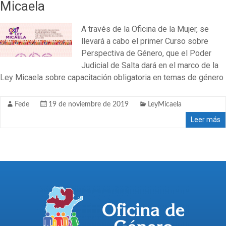
Micaela
A través de la Oficina de la Mujer, se
llevará a cabo el primer Curso sobre
Perspectiva de Género, que el Poder
Judicial de Salta dará en el marco de la
Ley Micaela sobre capacitación obligatoria en temas de género
Fede
19 de noviembre de 2019
LeyMicaela
Leer más