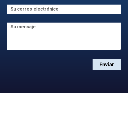
Enviar