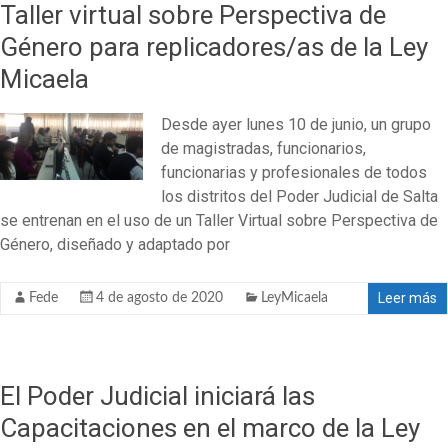
Taller virtual sobre Perspectiva de
Género para replicadores/as de la Ley
Micaela
Desde ayer lunes 10 de junio, un grupo
de magistradas, funcionarios,
funcionarias y profesionales de todos
los distritos del Poder Judicial de Salta
se entrenan en el uso de un Taller Virtual sobre Perspectiva de
Género, diseñado y adaptado por
Leer más
Fede
4 de agosto de 2020
LeyMicaela
El Poder Judicial iniciará las
Capacitaciones en el marco de la Ley