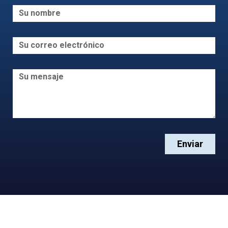
Enviar