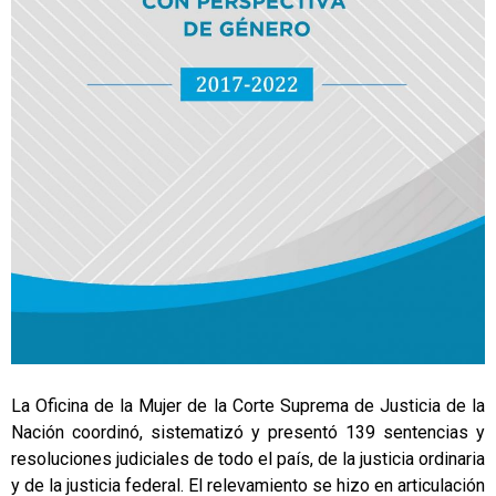
La Oficina de la Mujer de la Corte Suprema de Justicia de la
Nación coordinó, sistematizó y presentó 139 sentencias y
resoluciones judiciales de todo el país, de la justicia ordinaria
y de la justicia federal. El relevamiento se hizo en articulación