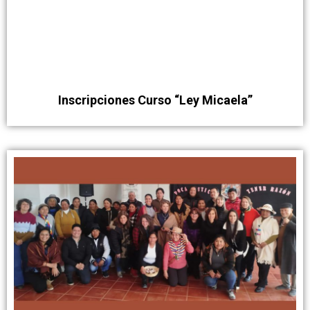
Inscripciones Curso “Ley Micaela”