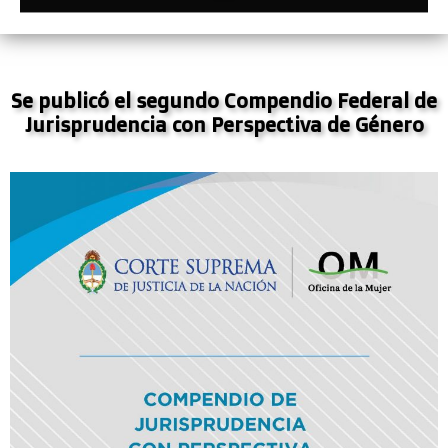
Se publicó el segundo Compendio Federal de
Jurisprudencia con Perspectiva de Género