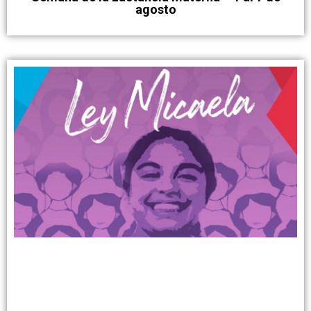
agosto