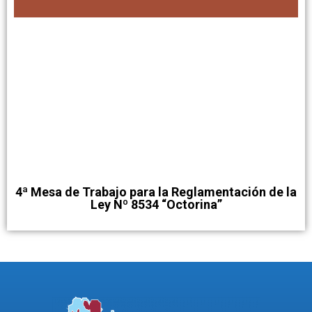
4ª Mesa de Trabajo para la Reglamentación de la
Ley Nº 8534 “Octorina”