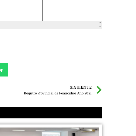
pp
SIGUIENTE
Registro Provincial de Femicidios Año 2021