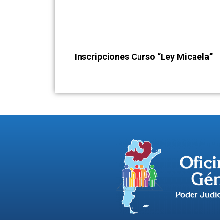
Inscripciones Curso “Ley Micaela”