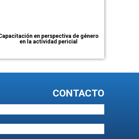
Capacitación en perspectiva de género
en la actividad pericial
CONTACTO