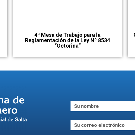
4ª Mesa de Trabajo para la
Reglamentación de la Ley Nº 8534
“Octorina”