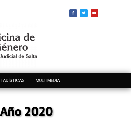
STADÍSTICAS
MULTIMEDIA
s Año 2020