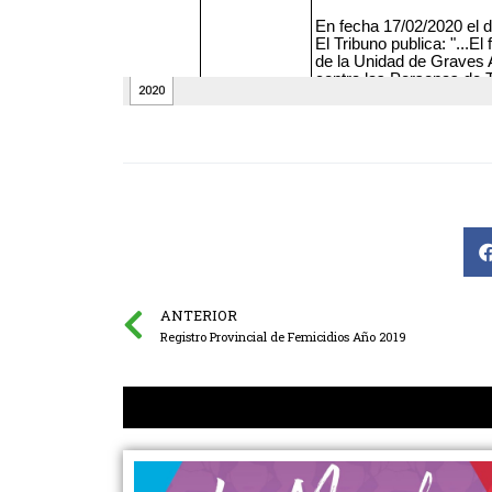
ANTERIOR
Registro Provincial de Femicidios Año 2019