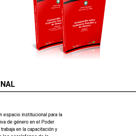
ONAL
 espacio institucional para la
iva de género en el Poder
 trabaja en la capacitación y