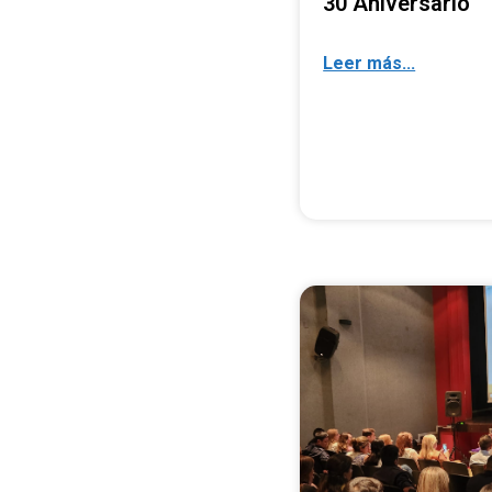
30 Aniversario
Leer más...