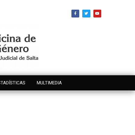
STADÍSTICAS
MULTIMEDIA