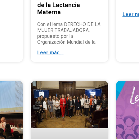
de la Lactancia
Materna
Leer m
Con el lema DERECHO DE LA
MUJER TRABAJADORA,
propuesto por la
Organización Mundial de la
Leer más...