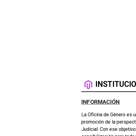
INSTITUCI
INFORMACIÓN
La Oficina de Género es un
promoción de la perspect
Judicial. Con ese objetivo