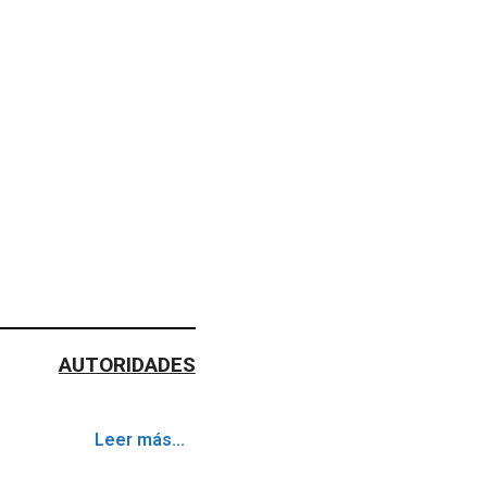
AUTORIDADES
Leer más...