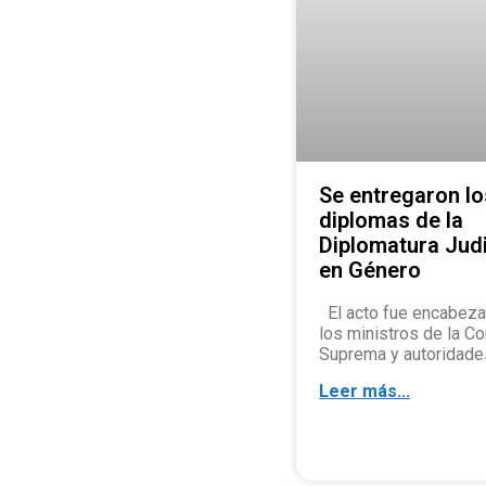
Se entregaron lo
diplomas de la
Diplomatura Judi
en Género
El acto fue encabeza
los ministros de la Co
Suprema y autoridade
Leer más...