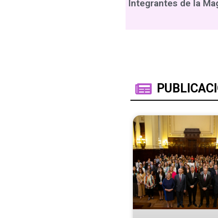
Integrantes de la Ma
PUBLICAC