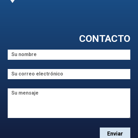
CONTACTO
Enviar