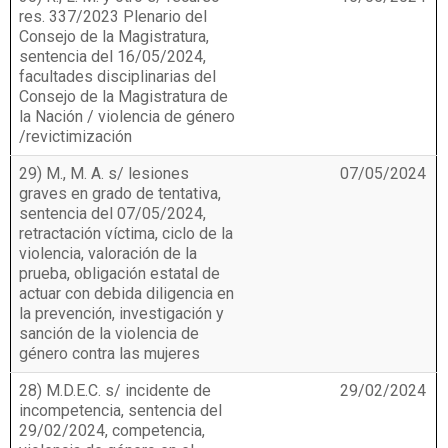
res. 337/2023 Plenario del
Consejo de la Magistratura,
sentencia del 16/05/2024,
facultades disciplinarias del
Consejo de la Magistratura de
la Nación / violencia de género
/revictimización
29) M., M. A. s/ lesiones
07/05/2024
graves en grado de tentativa,
sentencia del 07/05/2024,
retractación víctima, ciclo de la
violencia, valoración de la
prueba, obligación estatal de
actuar con debida diligencia en
la prevención, investigación y
sanción de la violencia de
género contra las mujeres
28) M.D.E.C. s/ incidente de
29/02/2024
incompetencia, sentencia del
29/02/2024, competencia,