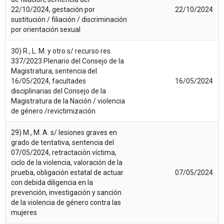
22/10/2024, gestación por
22/10/2024
sustitución / filiación / discriminación
por orientación sexual
30) R., L. M. y otro s/ recurso res.
337/2023 Plenario del Consejo de la
Magistratura, sentencia del
16/05/2024, facultades
16/05/2024
disciplinarias del Consejo de la
Magistratura de la Nación / violencia
de género /revictimización
29) M., M. A. s/ lesiones graves en
grado de tentativa, sentencia del
07/05/2024, retractación víctima,
ciclo de la violencia, valoración de la
prueba, obligación estatal de actuar
07/05/2024
con debida diligencia en la
prevención, investigación y sanción
de la violencia de género contra las
mujeres