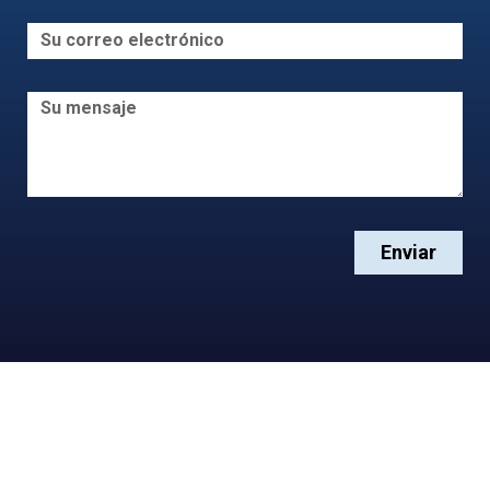
Enviar