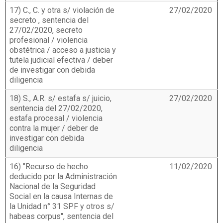
17) C., C. y otra s/ violación de
27/02/2020
secreto , sentencia del
27/02/2020, secreto
profesional / violencia
obstétrica / acceso a justicia y
tutela judicial efectiva / deber
de investigar con debida
diligencia
18) S., A.R. s/ estafa s/ juicio,
27/02/2020
sentencia del 27/02/2020,
estafa procesal / violencia
contra la mujer / deber de
investigar con debida
diligencia
16) "Recurso de hecho
11/02/2020
deducido por la Administración
Nacional de la Seguridad
Social en la causa Internas de
la Unidad n° 31 SPF y otros s/
habeas corpus", sentencia del