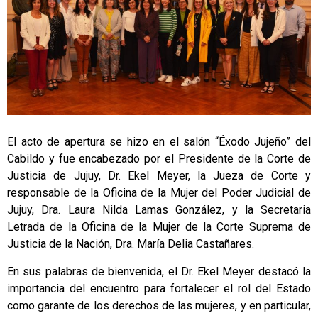
El acto de apertura se hizo en el salón “Éxodo Jujeño” del
Cabildo y fue encabezado por el Presidente de la Corte de
Justicia de Jujuy, Dr. Ekel Meyer, la Jueza de Corte y
responsable de la Oficina de la Mujer del Poder Judicial de
Jujuy, Dra. Laura Nilda Lamas González, y la Secretaria
Letrada de la Oficina de la Mujer de la Corte Suprema de
Justicia de la Nación, Dra. María Delia Castañares.
En sus palabras de bienvenida, el Dr. Ekel Meyer destacó la
importancia del encuentro para fortalecer el rol del Estado
como garante de los derechos de las mujeres, y en particular,