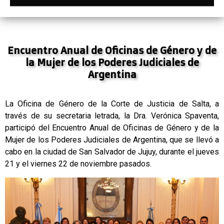
Encuentro Anual de Oficinas de Género y de
la Mujer de los Poderes Judiciales de
Argentina
La Oficina de Género de la Corte de Justicia de Salta, a
través de su secretaria letrada, la Dra. Verónica Spaventa,
participó del Encuentro Anual de Oficinas de Género y de la
Mujer de los Poderes Judiciales de Argentina, que se llevó a
cabo en la ciudad de San Salvador de Jujuy, durante el jueves
21 y el viernes 22 de noviembre pasados.