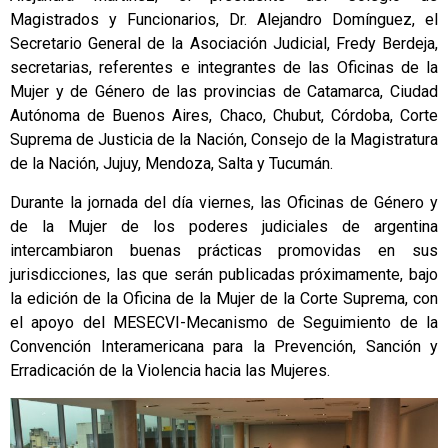
Magistrados y Funcionarios, Dr. Alejandro Domínguez, el
Secretario General de la Asociación Judicial, Fredy Berdeja,
secretarias, referentes e integrantes de las Oficinas de la
Mujer y de Género de las provincias de Catamarca, Ciudad
Autónoma de Buenos Aires, Chaco, Chubut, Córdoba, Corte
Suprema de Justicia de la Nación, Consejo de la Magistratura
de la Nación, Jujuy, Mendoza, Salta y Tucumán.
Durante la jornada del día viernes, las Oficinas de Género y
de la Mujer de los poderes judiciales de argentina
intercambiaron buenas prácticas promovidas en sus
jurisdicciones, las que serán publicadas próximamente, bajo
la edición de la Oficina de la Mujer de la Corte Suprema, con
el apoyo del MESECVI-Mecanismo de Seguimiento de la
Convención Interamericana para la Prevención, Sanción y
Erradicación de la Violencia hacia las Mujeres.