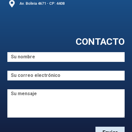
Av. Bolivia 4671 - CP: 4408
CONTACTO