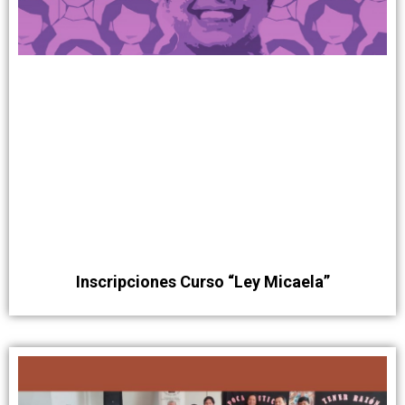
Inscripciones Curso “Ley Micaela”