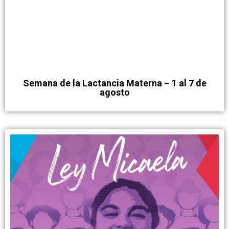
Semana de la Lactancia Materna – 1 al 7 de
agosto