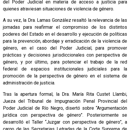
del Poder Judicial en materia de acceso a justicia para
quienes atraviesan situaciones de violencia de género.
A su vez, la Dra. Lamas González resaltó la relevancia de las
jornadas para reafirmar el compromiso de los distintos
poderes del Estado en el desarrollo y ejecución de políticas
para la prevención, abordaje y erradicación de la violencia de
género, en el caso del Poder Judicial, para promover
prácticas y decisiones jurisdiccionales con perspectiva de
género, y por último, para potenciar el trabajo de la red
federal de espacios institucionales judiciales para la
promoción de la perspectiva de género en el sistema de
administración de justicia.
Tras la apertura formal, la Dra. María Rita Custet Llambi,
Jueza del Tribunal de Impugnación Penal Provincial del
Poder Judicial de Río Negro, disertó sobre “Argumentación
jurídica con perspectiva de género”. Posteriormente se
desarrolló el Taller “Juzgar con perspectiva de género”, a
cargo de las Secretarias Letradas de la Corte Suprema de