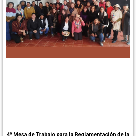
4ª Mesa de Trabajo para la Reglamentación de la