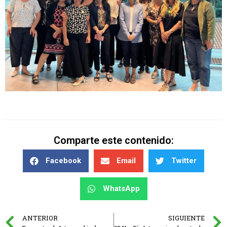
Comparte este contenido:
Facebook
Email
Twitter
WhatsApp
ANTERIOR
SIGUIENTE